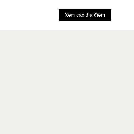
Xem các địa điểm