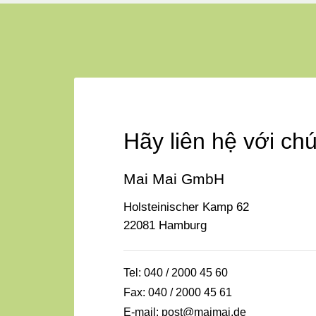
Hãy liên hệ với chú
Mai Mai GmbH
Holsteinischer Kamp 62
22081 Hamburg
Tel: 040 / 2000 45 60
Fax: 040 / 2000 45 61
E-mail:
post@maimai.de