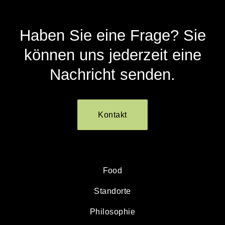
Haben Sie eine Frage? Sie
können uns jederzeit eine
Nachricht senden.
Kontakt
Food
Standorte
Philosophie