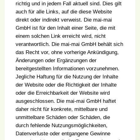
richtig und in jedem Fall aktuell sind. Dies gilt
auch für alle Links, auf die diese Website
direkt oder indirekt verweist. Die mai-mai
GmbH ist für den Inhalt einer Seite, die mit
einem solchen Link erreicht wird, nicht
verantwortlich. Die mai-mai GmbH behält sich
das Recht vor, ohne vorherige Ankündigung,
Änderungen oder Ergänzungen der
bereitgestellten Informationen vorzunehmen.
Jegliche Haftung für die Nutzung der Inhalte
der Website oder die Richtigkeit der Inhalte
oder die Erreichbarkeit der Website wird
ausgeschlossen. Die mai-mai GmbH haftet
daher nicht für konkrete, mittelbare und
unmittelbare Schäden oder Schäden, die
durch fehlende Nutzungsmöglichkeiten,
Datenverluste oder entgangene Gewinne