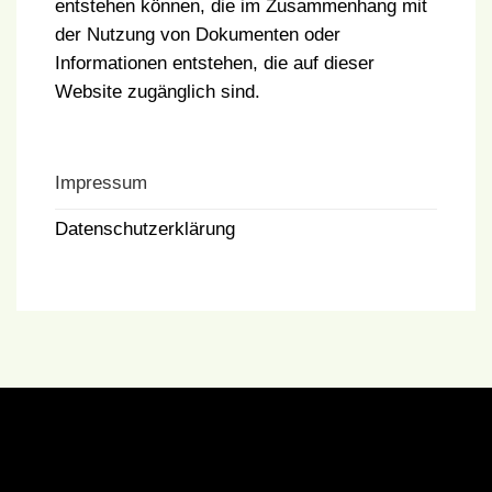
entstehen können, die im Zusammenhang mit
der Nutzung von Dokumenten oder
Informationen entstehen, die auf dieser
Website zugänglich sind.
Impressum
Datenschutzerklärung