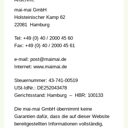
mai-mai GmbH
Holsteinischer Kamp 62
22081 Hamburg
Tel: +49 (0) 40 / 2000 45 60
Fax: +49 (0) 40 / 2000 45 61
e-mail: post@maimai.de
Internet: www.maimai.de
Steuernummer: 43-741-00519
USt-IdNr.: DE252043478
Gerichtsstand: Hamburg – HBR: 100133
Die mai-mai GmbH übernimmt keine
Garantien dafür, dass die auf dieser Website
bereitgestellten Informationen vollständig,